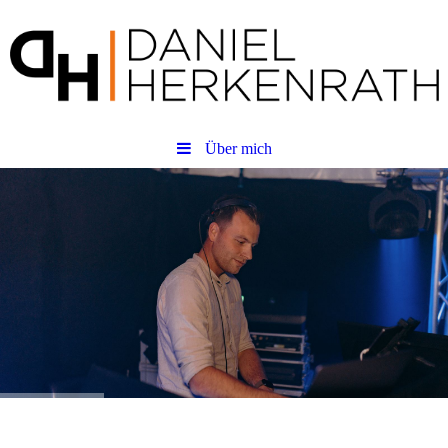
Über mich