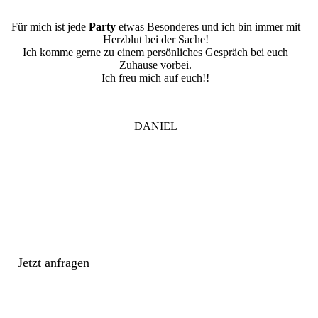
Für mich ist jede
Party
etwas Besonderes und ich bin immer mit
Herzblut bei der Sache!
Ich komme gerne zu einem persönliches Gespräch bei euch
Zuhause vorbei.
Ich freu mich auf euch!!
DANIEL
Jetzt anfragen