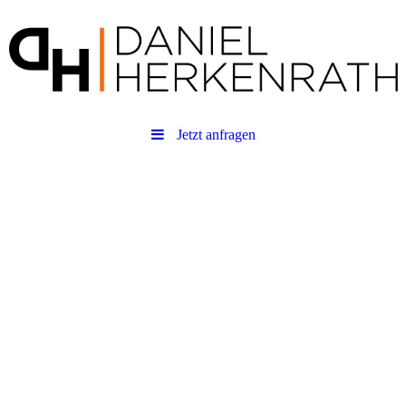
Jetzt anfragen