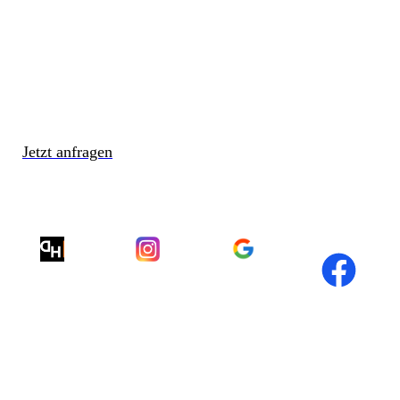
Jetzt anfragen